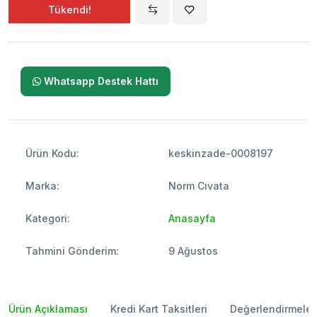
Tükendi!
Whatsapp Destek Hattı
Ürün Kodu:
keskinzade-0008197
Marka:
Norm Cıvata
Kategori:
Anasayfa
Tahmini Gönderim:
9 Ağustos
Ürün Açıklaması
Kredi Kart Taksitleri
Değerlendirmeler