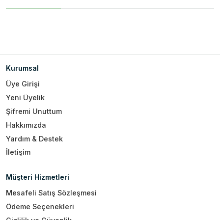
Kurumsal
Üye Girişi
Yeni Üyelik
Şifremi Unuttum
Hakkımızda
Yardım & Destek
İletişim
Müşteri Hizmetleri
Mesafeli Satış Sözleşmesi
Ödeme Seçenekleri