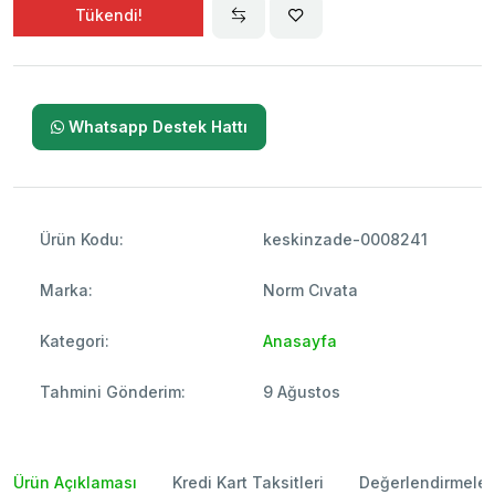
Tükendi!
Whatsapp Destek Hattı
Ürün Kodu:
keskinzade-0008241
Marka:
Norm Cıvata
Kategori:
Anasayfa
Tahmini Gönderim:
9 Ağustos
Ürün Açıklaması
Kredi Kart Taksitleri
Değerlendirmeler