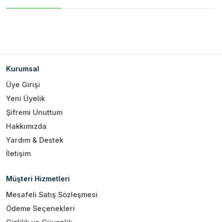
Kurumsal
Üye Girişi
Yeni Üyelik
Şifremi Unuttum
Hakkımızda
Yardım & Destek
İletişim
Müşteri Hizmetleri
Mesafeli Satış Sözleşmesi
Ödeme Seçenekleri