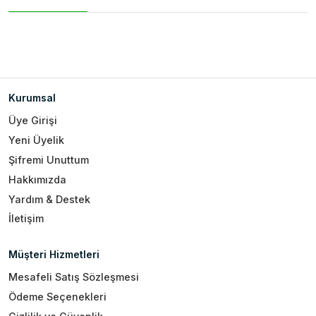
Kurumsal
Üye Girişi
Yeni Üyelik
Şifremi Unuttum
Hakkımızda
Yardım & Destek
İletişim
Müşteri Hizmetleri
Mesafeli Satış Sözleşmesi
Ödeme Seçenekleri