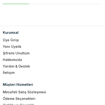
Kurumsal
Üye Girişi
Yeni Üyelik
Şifremi Unuttum
Hakkımızda
Yardım & Destek
İletişim
Müşteri Hizmetleri
Mesafeli Satış Sözleşmesi
Ödeme Seçenekleri