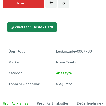
Tükendi!
Whatsapp Destek Hattı
Ürün Kodu:
keskinzade-0007760
Marka:
Norm Cıvata
Kategori:
Anasayfa
Tahmini Gönderim:
9 Ağustos
Ürün Açıklaması
Kredi Kart Taksitleri
Değerlendirmeler