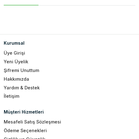
Kurumsal
Üye Girişi
Yeni Üyelik
Şifremi Unuttum
Hakkımızda
Yardım & Destek
İletişim
Müşteri Hizmetleri
Mesafeli Satış Sözleşmesi
Ödeme Seçenekleri