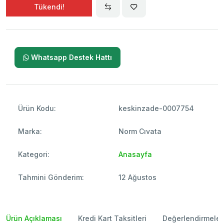
Tükendi!
Whatsapp Destek Hattı
Ürün Kodu:
keskinzade-0007754
Marka:
Norm Cıvata
Kategori:
Anasayfa
Tahmini Gönderim:
12 Ağustos
Ürün Açıklaması
Kredi Kart Taksitleri
Değerlendirmeler