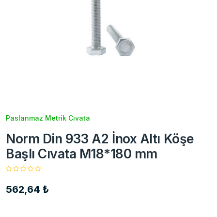
Paslanmaz Metrik Cıvata
Norm Din 933 A2 İnox Altı Köşe
Başlı Cıvata M18*180 mm
562,64 ₺