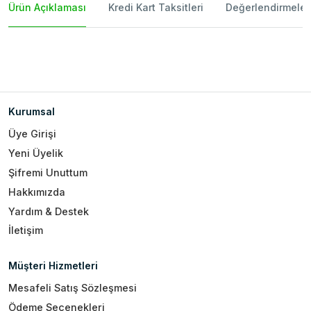
Ürün Açıklaması
Kredi Kart Taksitleri
Değerlendirmeler
Kurumsal
Üye Girişi
Yeni Üyelik
Şifremi Unuttum
Hakkımızda
Yardım & Destek
İletişim
Müşteri Hizmetleri
Mesafeli Satış Sözleşmesi
Ödeme Seçenekleri