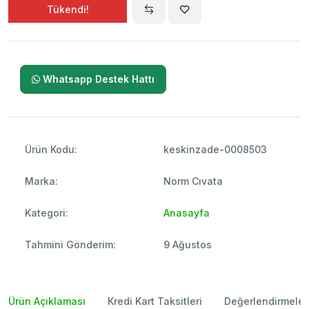
Tükendi!
Whatsapp Destek Hattı
Ürün Kodu:
keskinzade-0008503
Marka:
Norm Cıvata
Kategori:
Anasayfa
Tahmini Gönderim:
9 Ağustos
Ürün Açıklaması
Kredi Kart Taksitleri
Değerlendirmeler