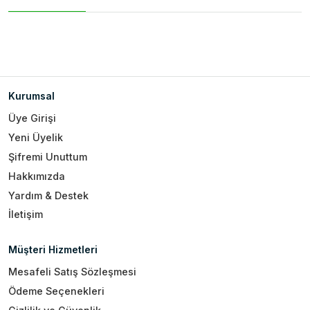
Kurumsal
Üye Girişi
Yeni Üyelik
Şifremi Unuttum
Hakkımızda
Yardım & Destek
İletişim
Müşteri Hizmetleri
Mesafeli Satış Sözleşmesi
Ödeme Seçenekleri