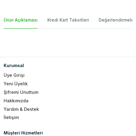
Ürün Açıklaması
Kredi Kart Taksitleri
Değerlendirmeler
Kurumsal
Üye Girişi
Yeni Üyelik
Şifremi Unuttum
Hakkımızda
Yardım & Destek
İletişim
Müşteri Hizmetleri