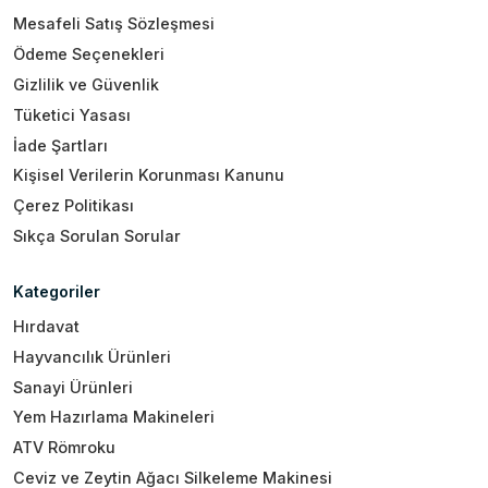
Mesafeli Satış Sözleşmesi
Ödeme Seçenekleri
Gizlilik ve Güvenlik
Tüketici Yasası
İade Şartları
Kişisel Verilerin Korunması Kanunu
Çerez Politikası
Sıkça Sorulan Sorular
Kategoriler
Hırdavat
Hayvancılık Ürünleri
Sanayi Ürünleri
Yem Hazırlama Makineleri
ATV Römroku
Ceviz ve Zeytin Ağacı Silkeleme Makinesi