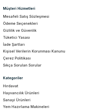
Müşteri Hizmetleri
Mesafeli Satış Sözleşmesi
Ödeme Seçenekleri
Gizlilik ve Güvenlik
Tüketici Yasası
İade Şartları
Kişisel Verilerin Korunması Kanunu
Çerez Politikası
Sıkça Sorulan Sorular
Kategoriler
Hırdavat
Hayvancılık Ürünleri
Sanayi Ürünleri
Yem Hazırlama Makineleri