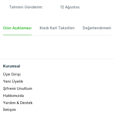
Tahmini Gönderim:
12 Ağustos
Ürün Açıklaması
Kredi Kart Taksitleri
Değerlendirmeler
Kurumsal
Üye Girişi
Yeni Üyelik
Şifremi Unuttum
Hakkımızda
Yardım & Destek
İletişim