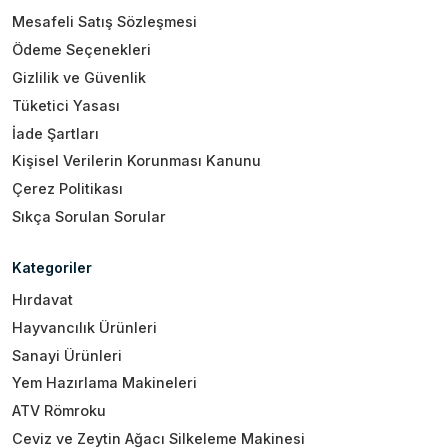
Mesafeli Satış Sözleşmesi
Ödeme Seçenekleri
Gizlilik ve Güvenlik
Tüketici Yasası
İade Şartları
Kişisel Verilerin Korunması Kanunu
Çerez Politikası
Sıkça Sorulan Sorular
Kategoriler
Hırdavat
Hayvancılık Ürünleri
Sanayi Ürünleri
Yem Hazırlama Makineleri
ATV Römroku
Ceviz ve Zeytin Ağacı Silkeleme Makinesi