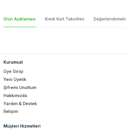
Ürün Açıklaması
Kredi Kart Taksitleri
Değerlendirmeler
Kurumsal
Üye Girişi
Yeni Üyelik
Şifremi Unuttum
Hakkımızda
Yardım & Destek
İletişim
Müşteri Hizmetleri