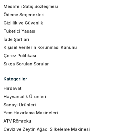
Mesafeli Satış Sözleşmesi
Ödeme Seçenekleri
Gizlilik ve Güvenlik
Tüketici Yasası
İade Şartları
Kişisel Verilerin Korunması Kanunu
Çerez Politikası
Sıkça Sorulan Sorular
Kategoriler
Hırdavat
Hayvancılık Ürünleri
Sanayi Ürünleri
Yem Hazırlama Makineleri
ATV Römroku
Ceviz ve Zeytin Ağacı Silkeleme Makinesi