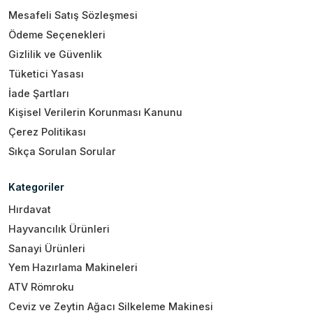
Mesafeli Satış Sözleşmesi
Ödeme Seçenekleri
Gizlilik ve Güvenlik
Tüketici Yasası
İade Şartları
Kişisel Verilerin Korunması Kanunu
Çerez Politikası
Sıkça Sorulan Sorular
Kategoriler
Hırdavat
Hayvancılık Ürünleri
Sanayi Ürünleri
Yem Hazırlama Makineleri
ATV Römroku
Ceviz ve Zeytin Ağacı Silkeleme Makinesi