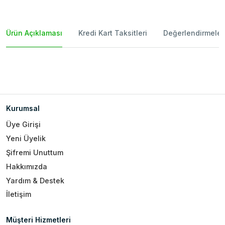
Ürün Açıklaması
Kredi Kart Taksitleri
Değerlendirmeler
Kurumsal
Üye Girişi
Yeni Üyelik
Şifremi Unuttum
Hakkımızda
Yardım & Destek
İletişim
Müşteri Hizmetleri