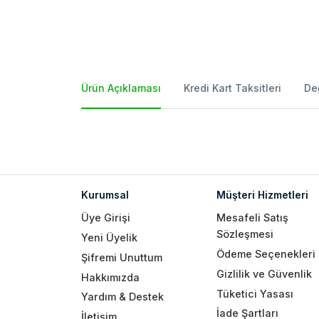
Ürün Açıklaması
Kredi Kart Taksitleri
De
Kurumsal
Müşteri Hizmetleri
Üye Girişi
Mesafeli Satış
Sözleşmesi
Yeni Üyelik
Ödeme Seçenekleri
Şifremi Unuttum
Gizlilik ve Güvenlik
Hakkımızda
Tüketici Yasası
Yardım & Destek
İade Şartları
İletişim