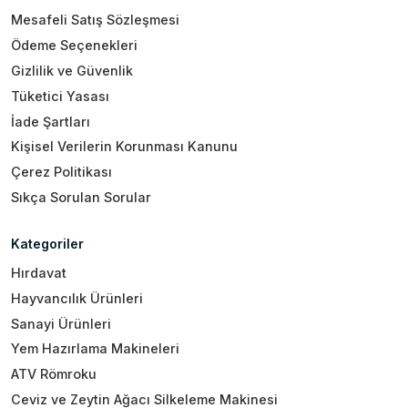
Mesafeli Satış Sözleşmesi
Ödeme Seçenekleri
Gizlilik ve Güvenlik
Tüketici Yasası
İade Şartları
Kişisel Verilerin Korunması Kanunu
Çerez Politikası
Sıkça Sorulan Sorular
Kategoriler
Hırdavat
Hayvancılık Ürünleri
Sanayi Ürünleri
Yem Hazırlama Makineleri
ATV Römroku
Ceviz ve Zeytin Ağacı Silkeleme Makinesi