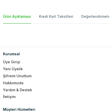
Ürün Açıklaması
Kredi Kart Taksitleri
Değerlendirmeler
Kurumsal
Üye Girişi
Yeni Üyelik
Şifremi Unuttum
Hakkımızda
Yardım & Destek
İletişim
Müşteri Hizmetleri