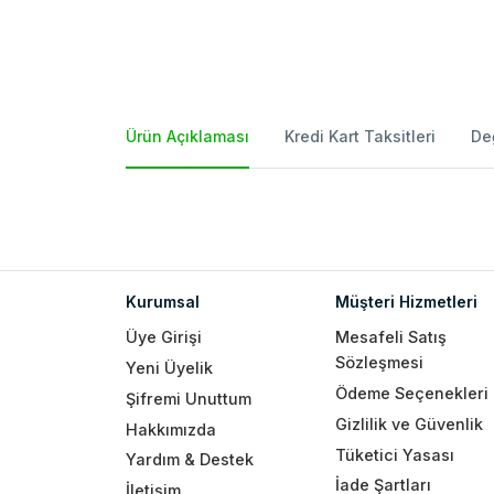
Ürün Açıklaması
Kredi Kart Taksitleri
De
Kurumsal
Müşteri Hizmetleri
Üye Girişi
Mesafeli Satış
Sözleşmesi
Yeni Üyelik
Ödeme Seçenekleri
Şifremi Unuttum
Gizlilik ve Güvenlik
Hakkımızda
Tüketici Yasası
Yardım & Destek
İade Şartları
İletişim