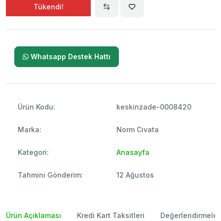
Tükendi!
Whatsapp Destek Hattı
Ürün Kodu:
keskinzade-0008420
Marka:
Norm Cıvata
Kategori:
Anasayfa
Tahmini Gönderim:
12 Ağustos
Ürün Açıklaması
Kredi Kart Taksitleri
Değerlendirmeler