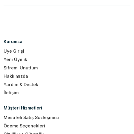
Kurumsal
Üye Girişi
Yeni Üyelik
Şifremi Unuttum
Hakkımızda
Yardım & Destek
İletişim
Müşteri Hizmetleri
Mesafeli Satış Sözleşmesi
Ödeme Seçenekleri