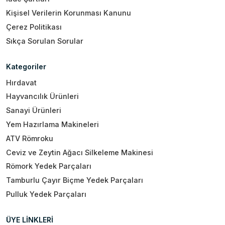
Kişisel Verilerin Korunması Kanunu
Çerez Politikası
Sıkça Sorulan Sorular
Kategoriler
Hırdavat
Hayvancılık Ürünleri
Sanayi Ürünleri
Yem Hazırlama Makineleri
ATV Römroku
Ceviz ve Zeytin Ağacı Silkeleme Makinesi
Römork Yedek Parçaları
Tamburlu Çayır Biçme Yedek Parçaları
Pulluk Yedek Parçaları
ÜYE LİNKLERİ