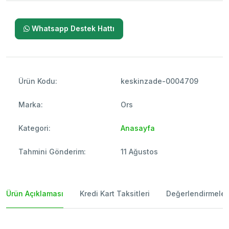
Whatsapp Destek Hattı
Ürün Kodu:
keskinzade-0004709
Marka:
Ors
Kategori:
Anasayfa
Tahmini Gönderim:
11 Ağustos
Ürün Açıklaması
Kredi Kart Taksitleri
Değerlendirmeler