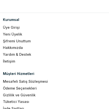
Kurumsal
Üye Girişi
Yeni Üyelik
Şifremi Unuttum
Hakkımızda
Yardım & Destek
İletişim
Müşteri Hizmetleri
Mesafeli Satış Sözleşmesi
Ödeme Seçenekleri
Gizlilik ve Güvenlik
Tüketici Yasası
İade Şartları