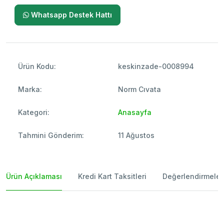
Whatsapp Destek Hattı
Ürün Kodu:
keskinzade-0008994
Marka:
Norm Cıvata
Kategori:
Anasayfa
Tahmini Gönderim:
11 Ağustos
Ürün Açıklaması
Kredi Kart Taksitleri
Değerlendirmeler