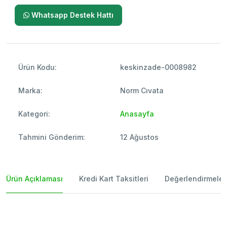
Whatsapp Destek Hattı
Ürün Kodu:
keskinzade-0008982
Marka:
Norm Cıvata
Kategori:
Anasayfa
Tahmini Gönderim:
12 Ağustos
Ürün Açıklaması
Kredi Kart Taksitleri
Değerlendirmeler