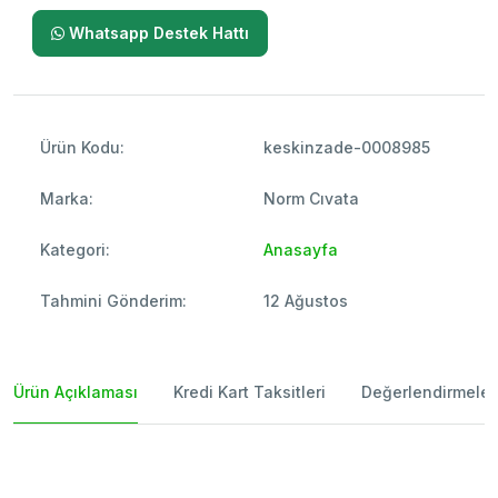
Whatsapp Destek Hattı
Ürün Kodu:
keskinzade-0008985
Marka:
Norm Cıvata
Kategori:
Anasayfa
Tahmini Gönderim:
12 Ağustos
Ürün Açıklaması
Kredi Kart Taksitleri
Değerlendirmeler