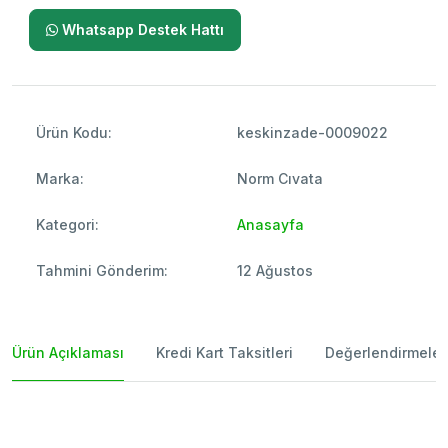
Whatsapp Destek Hattı
Ürün Kodu:
keskinzade-0009022
Marka:
Norm Cıvata
Kategori:
Anasayfa
Tahmini Gönderim:
12 Ağustos
Ürün Açıklaması
Kredi Kart Taksitleri
Değerlendirmeler