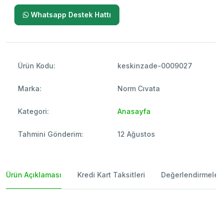
Whatsapp Destek Hattı
Ürün Kodu:
keskinzade-0009027
Marka:
Norm Cıvata
Kategori:
Anasayfa
Tahmini Gönderim:
12 Ağustos
Ürün Açıklaması
Kredi Kart Taksitleri
Değerlendirmeler