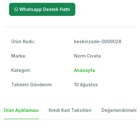
Whatsapp Destek Hattı
Ürün Kodu:
keskinzade-0009028
Marka:
Norm Cıvata
Kategori:
Anasayfa
Tahmini Gönderim:
10 Ağustos
Ürün Açıklaması
Kredi Kart Taksitleri
Değerlendirmeler