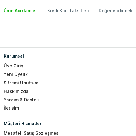
Ürün Açıklaması
Kredi Kart Taksitleri
Değerlendirmeler
Kurumsal
Üye Girişi
Yeni Üyelik
Şifremi Unuttum
Hakkımızda
Yardım & Destek
İletişim
Müşteri Hizmetleri
Mesafeli Satış Sözleşmesi