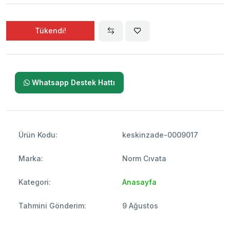
Tükendi!
Whatsapp Destek Hattı
Ürün Kodu:
keskinzade-0009017
Marka:
Norm Cıvata
Kategori:
Anasayfa
Tahmini Gönderim:
9 Ağustos