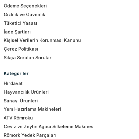
Ödeme Seçenekleri
Gizlilik ve Güvenlik
Tüketici Yasası
İade Şartları
Kişisel Verilerin Korunması Kanunu
Çerez Politikası
Sıkça Sorulan Sorular
Kategoriler
Hırdavat
Hayvancılık Ürünleri
Sanayi Ürünleri
Yem Hazırlama Makineleri
ATV Römroku
Ceviz ve Zeytin Ağacı Silkeleme Makinesi
Römork Yedek Parçaları