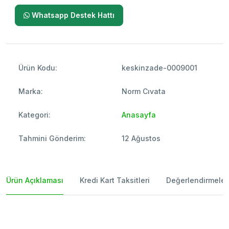
Whatsapp Destek Hattı
Ürün Kodu:
keskinzade-0009001
Marka:
Norm Cıvata
Kategori:
Anasayfa
Tahmini Gönderim:
12 Ağustos
Ürün Açıklaması
Kredi Kart Taksitleri
Değerlendirmeler