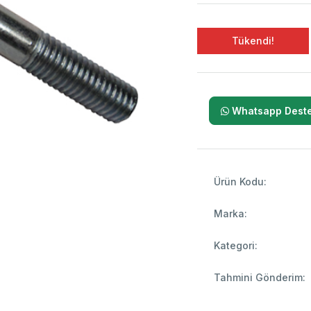
Tükendi!
Whatsapp Deste
Ürün Kodu:
Marka:
Kategori:
Tahmini Gönderim: