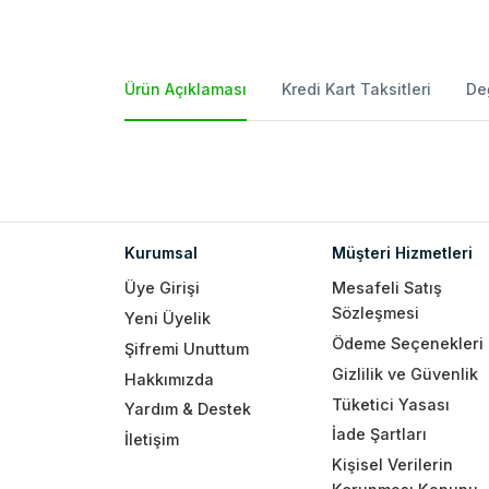
Ürün Açıklaması
Kredi Kart Taksitleri
De
Kurumsal
Müşteri Hizmetleri
Üye Girişi
Mesafeli Satış
Sözleşmesi
Yeni Üyelik
Ödeme Seçenekleri
Şifremi Unuttum
Gizlilik ve Güvenlik
Hakkımızda
Tüketici Yasası
Yardım & Destek
İade Şartları
İletişim
Kişisel Verilerin