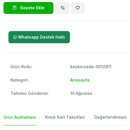
Sepete Ekle
Whatsapp Destek Hattı
Ürün Kodu:
keskinzade-0012811
Kategori:
Anasayfa
Tahmini Gönderim:
10 Ağustos
Ürün Açıklaması
Kredi Kart Taksitleri
Değerlendirmeler