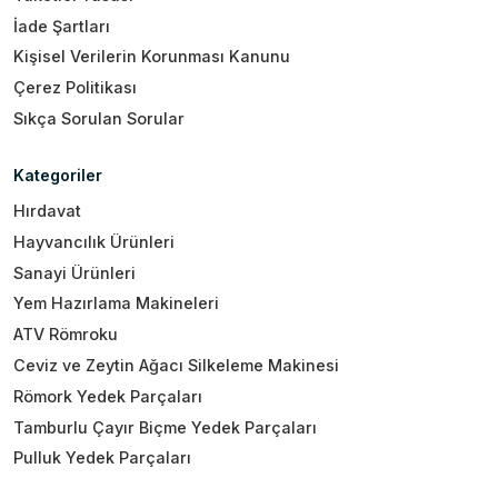
İade Şartları
Kişisel Verilerin Korunması Kanunu
Çerez Politikası
Sıkça Sorulan Sorular
Kategoriler
Hırdavat
Hayvancılık Ürünleri
Sanayi Ürünleri
Yem Hazırlama Makineleri
ATV Römroku
Ceviz ve Zeytin Ağacı Silkeleme Makinesi
Römork Yedek Parçaları
Tamburlu Çayır Biçme Yedek Parçaları
Pulluk Yedek Parçaları