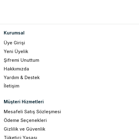
Kurumsal
Üye Girişi
Yeni Üyelik
Şifremi Unuttum
Hakkımızda
Yardım & Destek
İletişim
Müşteri Hizmetleri
Mesafeli Satış Sözleşmesi
Ödeme Seçenekleri
Gizlilik ve Güvenlik
Tüketici Yasası