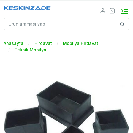
Anasayfa
Hırdavat
Mobilya Hırdavatı
Teknik Mobilya