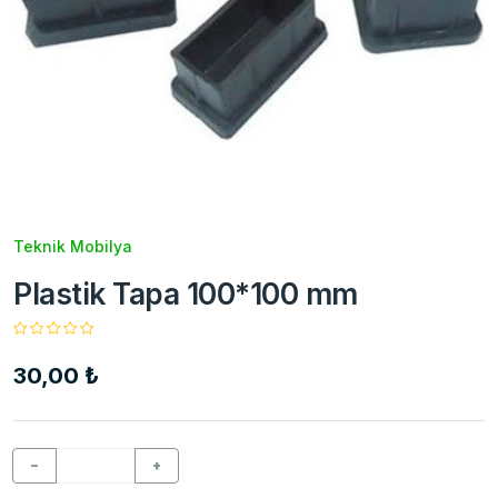
Teknik Mobilya
Plastik Tapa 100*100 mm
30,00 ₺
−
+