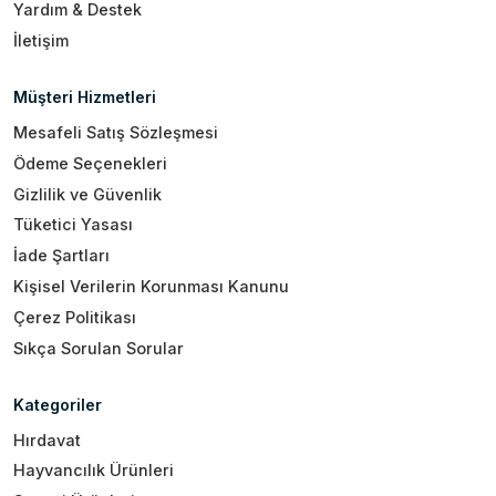
Yardım & Destek
İletişim
Müşteri Hizmetleri
Mesafeli Satış Sözleşmesi
Ödeme Seçenekleri
Gizlilik ve Güvenlik
Tüketici Yasası
İade Şartları
Kişisel Verilerin Korunması Kanunu
Çerez Politikası
Sıkça Sorulan Sorular
Kategoriler
Hırdavat
Hayvancılık Ürünleri