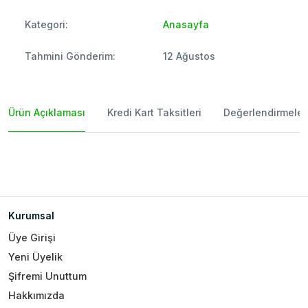
Kategori:
Anasayfa
Tahmini Gönderim:
12 Ağustos
Ürün Açıklaması
Kredi Kart Taksitleri
Değerlendirmeler
Kurumsal
Üye Girişi
Yeni Üyelik
Şifremi Unuttum
Hakkımızda