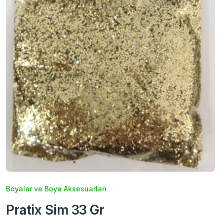
Boyalar ve Boya Aksesuarları
Pratix Sim 33 Gr