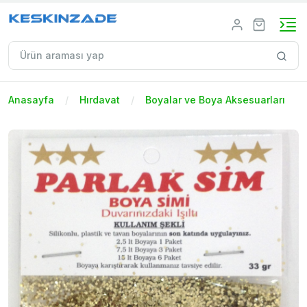
Anasayfa
Hırdavat
Boyalar ve Boya Aksesuarları