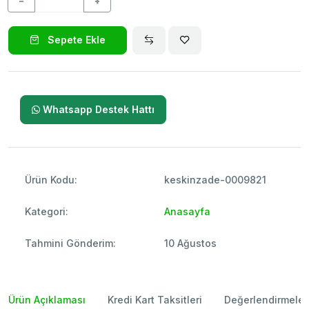
−
+
Sepete Ekle
Whatsapp Destek Hattı
Ürün Kodu:
keskinzade-0009821
Kategori:
Anasayfa
Tahmini Gönderim:
10 Ağustos
Ürün Açıklaması
Kredi Kart Taksitleri
Değerlendirmeler