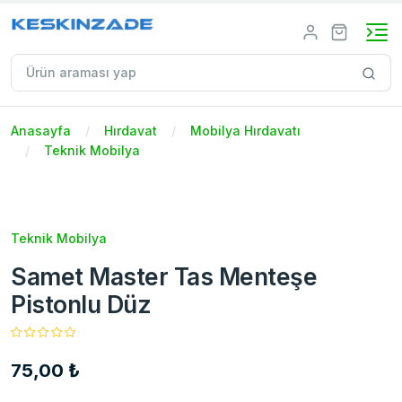
Anasayfa
Hırdavat
Mobilya Hırdavatı
Teknik Mobilya
Teknik Mobilya
Samet Master Tas Menteşe
Pistonlu Düz
75,00 ₺