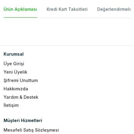
Ürün Açıklaması
Kredi Kart Taksitleri
Değerlendirmeler
Kurumsal
Üye Girişi
Yeni Üyelik
Şifremi Unuttum
Hakkımızda
Yardım & Destek
İletişim
Müşteri Hizmetleri
Mesafeli Satış Sözleşmesi