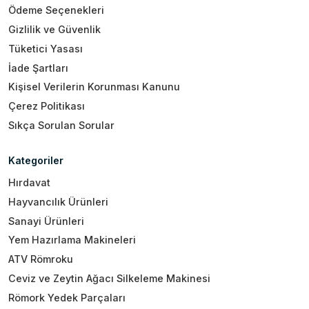
Ödeme Seçenekleri
Gizlilik ve Güvenlik
Tüketici Yasası
İade Şartları
Kişisel Verilerin Korunması Kanunu
Çerez Politikası
Sıkça Sorulan Sorular
Kategoriler
Hırdavat
Hayvancılık Ürünleri
Sanayi Ürünleri
Yem Hazırlama Makineleri
ATV Römroku
Ceviz ve Zeytin Ağacı Silkeleme Makinesi
Römork Yedek Parçaları