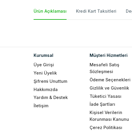
Ürün Açıklaması
Kredi Kart Taksitleri
De
Kurumsal
Müşteri Hizmetleri
Üye Girişi
Mesafeli Satış
Sözleşmesi
Yeni Üyelik
Ödeme Seçenekleri
Şifremi Unuttum
Gizlilik ve Güvenlik
Hakkımızda
Tüketici Yasası
Yardım & Destek
İade Şartları
İletişim
Kişisel Verilerin
Korunması Kanunu
Çerez Politikası