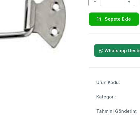
−
+
Sepete Ekle
Whatsapp Deste
Ürün Kodu:
Kategori:
Tahmini Gönderim: