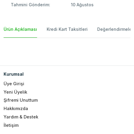
Tahmini Gönderim:
10 Ağustos
Ürün Açıklaması
Kredi Kart Taksitleri
Değerlendirmeler
Kurumsal
Üye Girişi
Yeni Üyelik
Şifremi Unuttum
Hakkımızda
Yardım & Destek
İletişim