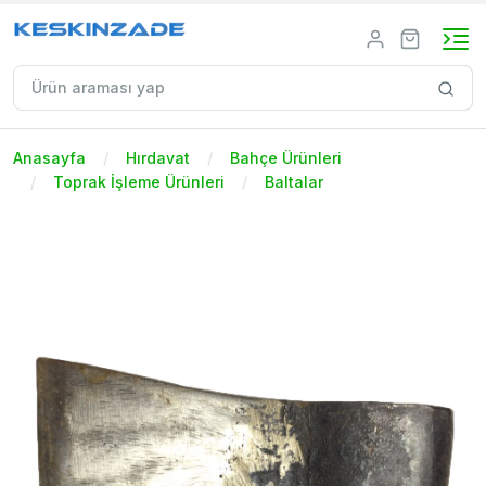
Anasayfa
Hırdavat
Bahçe Ürünleri
Toprak İşleme Ürünleri
Baltalar