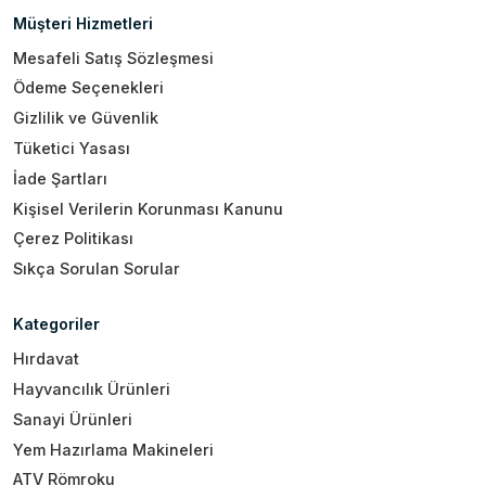
Müşteri Hizmetleri
Mesafeli Satış Sözleşmesi
Ödeme Seçenekleri
Gizlilik ve Güvenlik
Tüketici Yasası
İade Şartları
Kişisel Verilerin Korunması Kanunu
Çerez Politikası
Sıkça Sorulan Sorular
Kategoriler
Hırdavat
Hayvancılık Ürünleri
Sanayi Ürünleri
Yem Hazırlama Makineleri
ATV Römroku