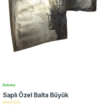
Baltalar
Saplı Özel Balta Büyük