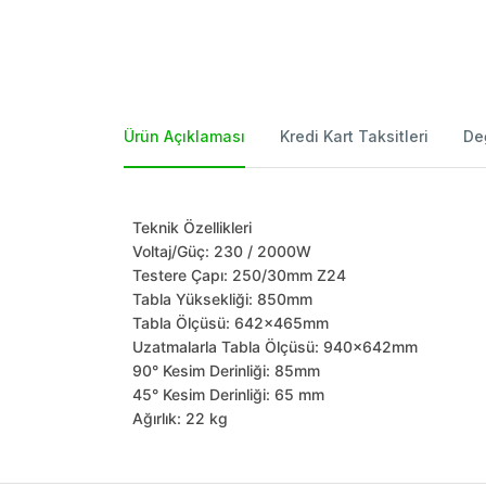
Ürün Açıklaması
Kredi Kart Taksitleri
De
Teknik Özellikleri
Voltaj/Güç: 230 / 2000W
Testere Çapı: 250/30mm Z24
Tabla Yüksekliği: 850mm
Tabla Ölçüsü: 642x465mm
Uzatmalarla Tabla Ölçüsü: 940x642mm
90° Kesim Derinliği: 85mm
45° Kesim Derinliği: 65 mm
Ağırlık: 22 kg