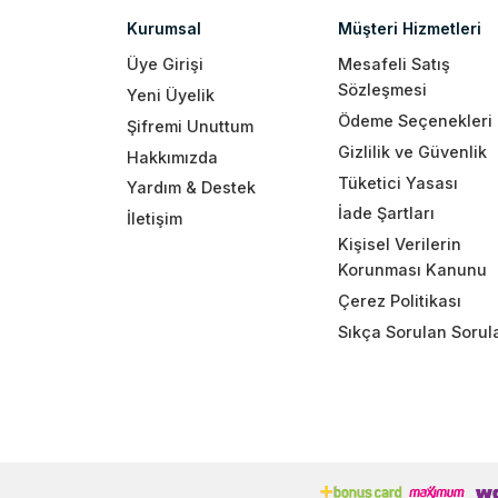
Kurumsal
Müşteri Hizmetleri
Üye Girişi
Mesafeli Satış
Sözleşmesi
Yeni Üyelik
Ödeme Seçenekleri
Şifremi Unuttum
Gizlilik ve Güvenlik
Hakkımızda
Tüketici Yasası
Yardım & Destek
İade Şartları
İletişim
Kişisel Verilerin
Korunması Kanunu
Çerez Politikası
Sıkça Sorulan Sorul