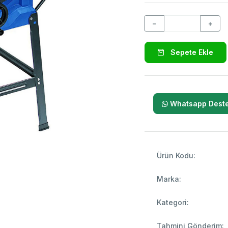
−
+
Sepete Ekle
Whatsapp Deste
Ürün Kodu:
Marka:
Kategori:
Tahmini Gönderim: