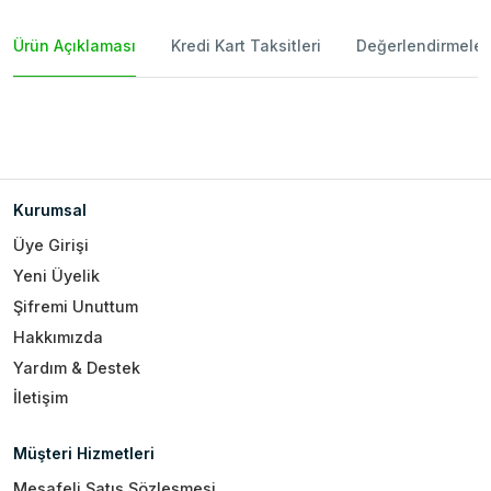
Ürün Açıklaması
Kredi Kart Taksitleri
Değerlendirmeler
Kurumsal
Üye Girişi
Yeni Üyelik
Şifremi Unuttum
Hakkımızda
Yardım & Destek
İletişim
Müşteri Hizmetleri
Mesafeli Satış Sözleşmesi