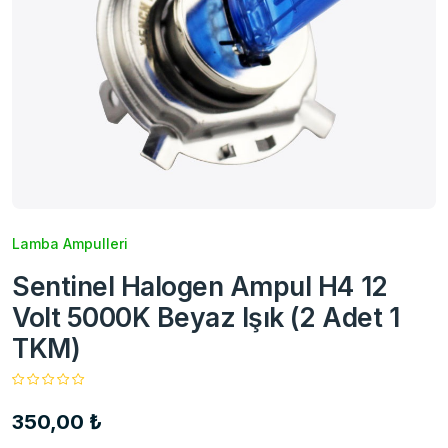
Lamba Ampulleri
Sentinel Halogen Ampul H4 12
Volt 5000K Beyaz Işık (2 Adet 1
TKM)
350,00 ₺