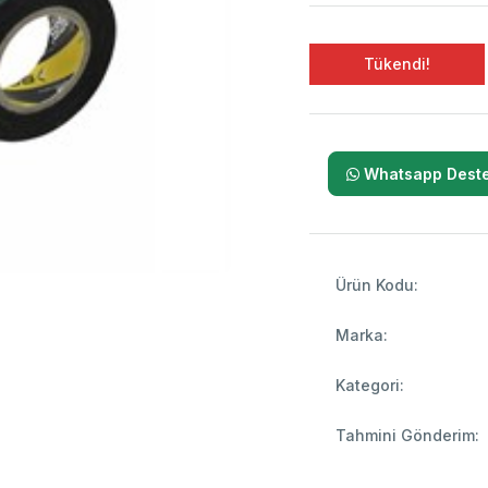
Tükendi!
Whatsapp Deste
Ürün Kodu:
Marka:
Kategori:
Tahmini Gönderim: