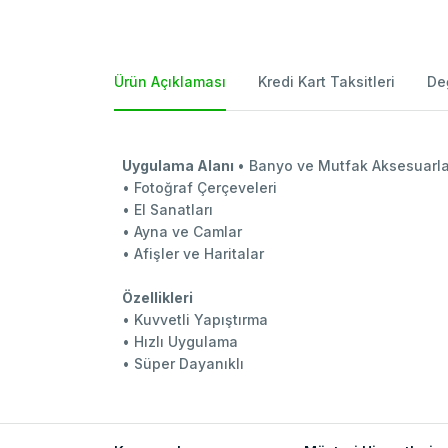
Ürün Açıklaması
Kredi Kart Taksitleri
De
Uygulama Alanı
• Banyo ve Mutfak Aksesuarla
• Fotoğraf Çerçeveleri
• El Sanatları
• Ayna ve Camlar
• Afişler ve Haritalar
Özellikleri
• Kuvvetli Yapıştırma
• Hızlı Uygulama
• Süper Dayanıklı