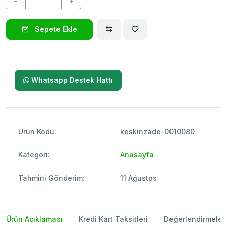
−
+
Sepete Ekle
Whatsapp Destek Hattı
Ürün Kodu:
keskinzade-0010080
Kategori:
Anasayfa
Tahmini Gönderim:
11 Ağustos
Ürün Açıklaması
Kredi Kart Taksitleri
Değerlendirmeler