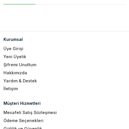
Kurumsal
Üye Girişi
Yeni Üyelik
Şifremi Unuttum
Hakkımızda
Yardım & Destek
İletişim
Müşteri Hizmetleri
Mesafeli Satış Sözleşmesi
Ödeme Seçenekleri
Gizlilik ve Güvenlik