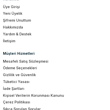
Üye Girişi
Yeni Üyelik
Şifremi Unuttum
Hakkımızda
Yardım & Destek
İletişim
Müşteri Hizmetleri
Mesafeli Satış Sözleşmesi
Ödeme Seçenekleri
Gizlilik ve Güvenlik
Tüketici Yasası
İade Şartları
Kişisel Verilerin Korunması Kanunu
Çerez Politikası
Sıkça Sorulan Sorular