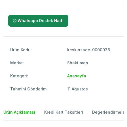
Whatsapp Destek Hattı
Ürün Kodu:
keskinzade-0000036
Marka:
Shaktiman
Kategori:
Anasayfa
Tahmini Gönderim:
11 Ağustos
Ürün Açıklaması
Kredi Kart Taksitleri
Değerlendirmeler