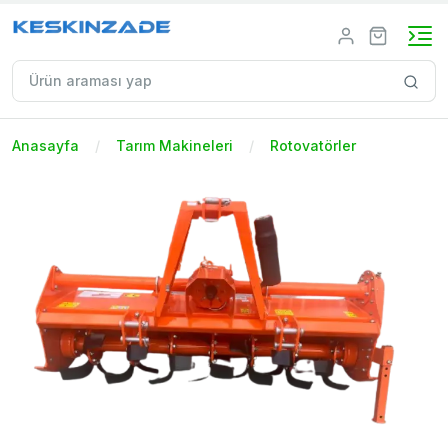
Anasayfa
Tarım Makineleri
Rotovatörler