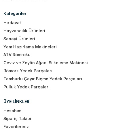
Kategoriler
Hırdavat
Hayvancılık Ürünleri
Sanayi Ürünleri
Yem Hazırlama Makineleri
ATV Römroku
Ceviz ve Zeytin Ağacı Silkeleme Makinesi
Römork Yedek Parçaları
Tamburlu Çayır Biçme Yedek Parçaları
Pulluk Yedek Parçaları
ÜYE LİNKLERİ
Hesabım
Sipariş Takibi
Favorileriniz