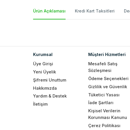
Ürün Açıklaması
Kredi Kart Taksitleri
De
Kurumsal
Müşteri Hizmetleri
Üye Girişi
Mesafeli Satış
Sözleşmesi
Yeni Üyelik
Ödeme Seçenekleri
Şifremi Unuttum
Gizlilik ve Güvenlik
Hakkımızda
Tüketici Yasası
Yardım & Destek
İade Şartları
İletişim
Kişisel Verilerin
Korunması Kanunu
Çerez Politikası