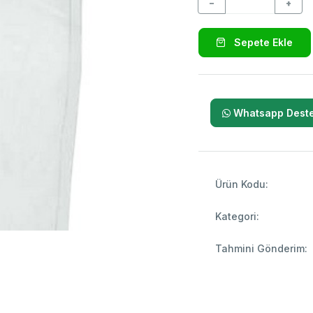
−
+
Sepete Ekle
Whatsapp Deste
Ürün Kodu:
Kategori:
Tahmini Gönderim: