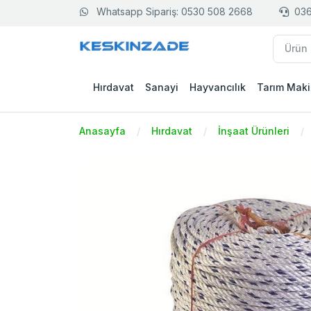
Whatsapp Sipariş: 0530 508 2668
036
Hırdavat
Sanayi
Hayvancılık
Tarım Maki
Anasayfa
Hırdavat
İnşaat Ürünleri