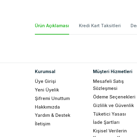
Ürün Açıklaması
Kredi Kart Taksitleri
De
Kurumsal
Müşteri Hizmetleri
Üye Girişi
Mesafeli Satış
Sözleşmesi
Yeni Üyelik
Ödeme Seçenekleri
Şifremi Unuttum
Gizlilik ve Güvenlik
Hakkımızda
Tüketici Yasası
Yardım & Destek
İade Şartları
İletişim
Kişisel Verilerin