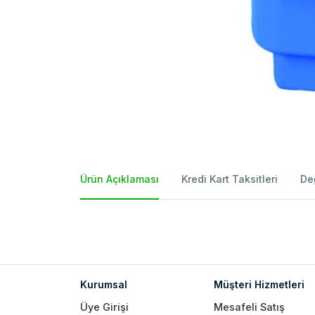
Ürün Açıklaması
Kredi Kart Taksitleri
De
Kurumsal
Müşteri Hizmetleri
Üye Girişi
Mesafeli Satış