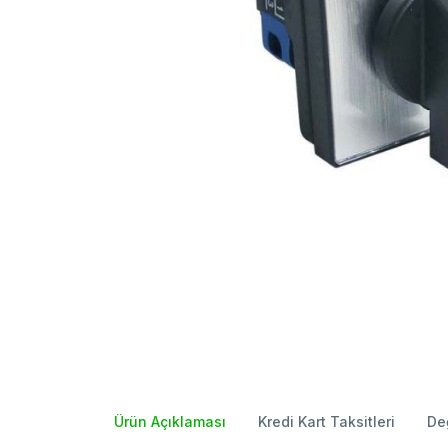
Ürün Açıklaması
Kredi Kart Taksitleri
De