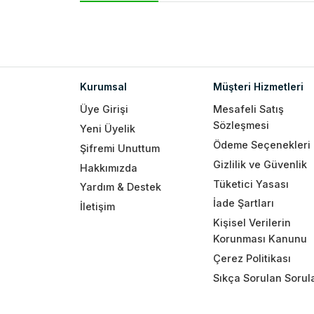
Kurumsal
Müşteri Hizmetleri
Üye Girişi
Mesafeli Satış
Sözleşmesi
Yeni Üyelik
Ödeme Seçenekleri
Şifremi Unuttum
Gizlilik ve Güvenlik
Hakkımızda
Tüketici Yasası
Yardım & Destek
İade Şartları
İletişim
Kişisel Verilerin
Korunması Kanunu
Çerez Politikası
Sıkça Sorulan Sorul