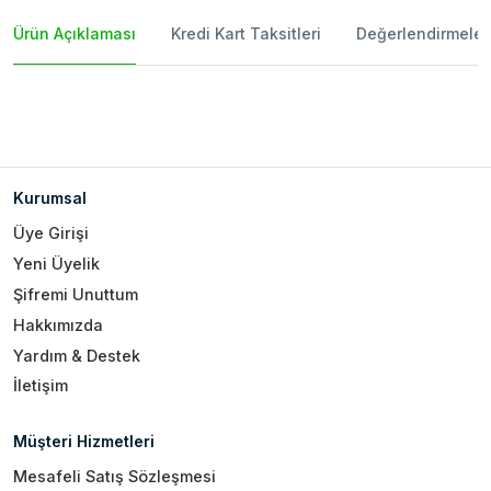
Ürün Açıklaması
Kredi Kart Taksitleri
Değerlendirmeler
Kurumsal
Üye Girişi
Yeni Üyelik
Şifremi Unuttum
Hakkımızda
Yardım & Destek
İletişim
Müşteri Hizmetleri
Mesafeli Satış Sözleşmesi