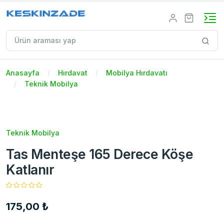
Anasayfa
Hırdavat
Mobilya Hırdavatı
Teknik Mobilya
Teknik Mobilya
Tas Menteşe 165 Derece Köşe
Katlanır
175,00 ₺