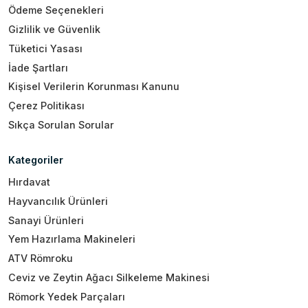
Ödeme Seçenekleri
Gizlilik ve Güvenlik
Tüketici Yasası
İade Şartları
Kişisel Verilerin Korunması Kanunu
Çerez Politikası
Sıkça Sorulan Sorular
Kategoriler
Hırdavat
Hayvancılık Ürünleri
Sanayi Ürünleri
Yem Hazırlama Makineleri
ATV Römroku
Ceviz ve Zeytin Ağacı Silkeleme Makinesi
Römork Yedek Parçaları