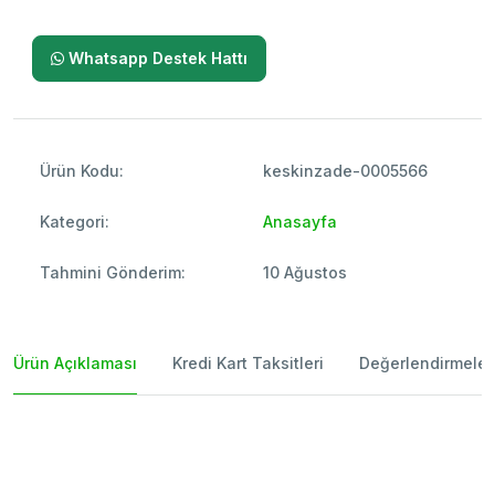
Whatsapp Destek Hattı
Ürün Kodu:
keskinzade-0005566
Kategori:
Anasayfa
Tahmini Gönderim:
10 Ağustos
Ürün Açıklaması
Kredi Kart Taksitleri
Değerlendirmeler