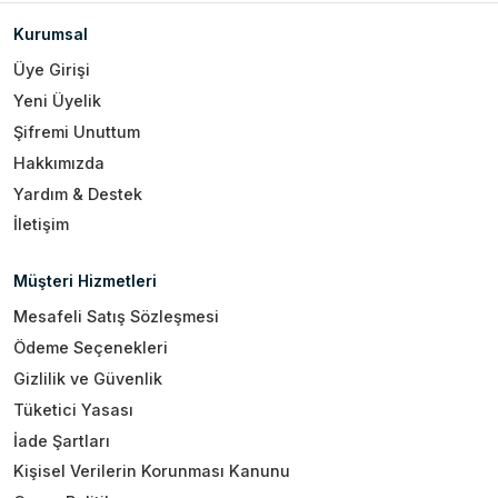
Kurumsal
Üye Girişi
Yeni Üyelik
Şifremi Unuttum
Hakkımızda
Yardım & Destek
İletişim
Müşteri Hizmetleri
Mesafeli Satış Sözleşmesi
Ödeme Seçenekleri
Gizlilik ve Güvenlik
Tüketici Yasası
İade Şartları
Kişisel Verilerin Korunması Kanunu