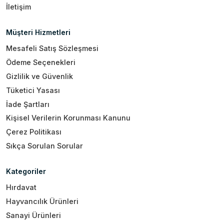
İletişim
Müşteri Hizmetleri
Mesafeli Satış Sözleşmesi
Ödeme Seçenekleri
Gizlilik ve Güvenlik
Tüketici Yasası
İade Şartları
Kişisel Verilerin Korunması Kanunu
Çerez Politikası
Sıkça Sorulan Sorular
Kategoriler
Hırdavat
Hayvancılık Ürünleri
Sanayi Ürünleri