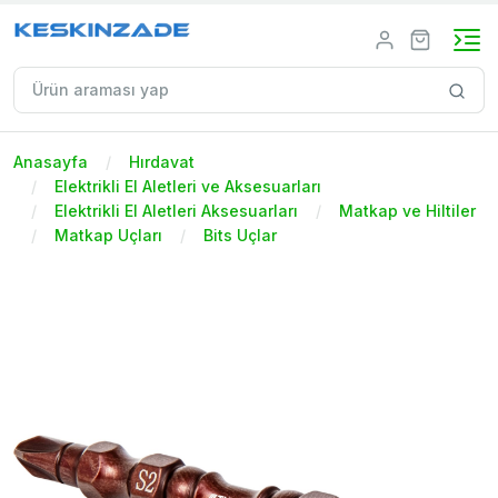
Anasayfa
Hırdavat
Elektrikli El Aletleri ve Aksesuarları
Elektrikli El Aletleri Aksesuarları
Matkap ve Hiltiler
Matkap Uçları
Bits Uçlar