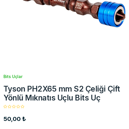
Bits Uçlar
Tyson PH2X65 mm S2 Çeliği Çift
Yönlü Mıknatıs Uçlu Bits Uç
50,00 ₺