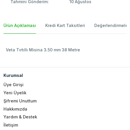
Tahmini Gönderim:
10 Ağustos
Ürün Açıklaması
Kredi Kart Taksitleri
Değerlendirmeler
Veta Tırtıllı Misina 3.50 mm 38 Metre
Kurumsal
Üye Girişi
Yeni Üyelik
Şifremi Unuttum
Hakkımızda
Yardım & Destek
İletişim