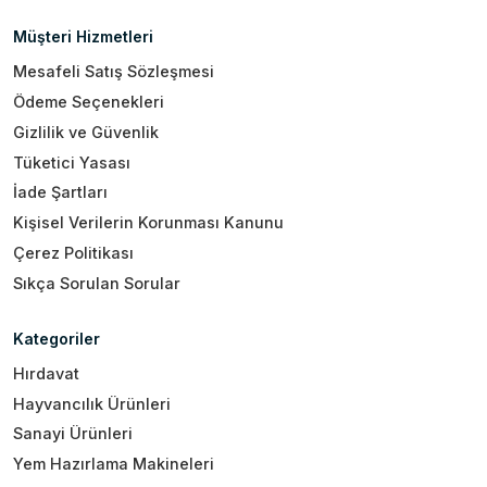
Müşteri Hizmetleri
Mesafeli Satış Sözleşmesi
Ödeme Seçenekleri
Gizlilik ve Güvenlik
Tüketici Yasası
İade Şartları
Kişisel Verilerin Korunması Kanunu
Çerez Politikası
Sıkça Sorulan Sorular
Kategoriler
Hırdavat
Hayvancılık Ürünleri
Sanayi Ürünleri
Yem Hazırlama Makineleri