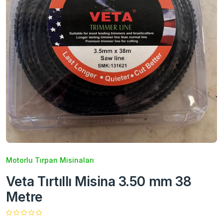
Motorlu Tırpan Misinaları
Veta Tırtıllı Misina 3.50 mm 38
Metre