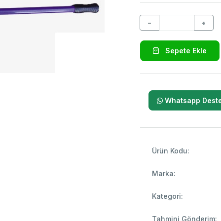
−
+
Sepete Ekle
Whatsapp Deste
Ürün Kodu:
Marka:
Kategori:
Tahmini Gönderim: