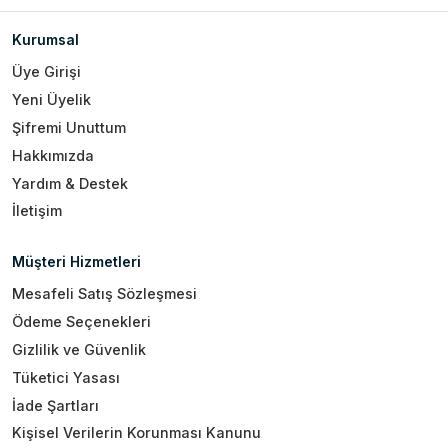
Kurumsal
Üye Girişi
Yeni Üyelik
Şifremi Unuttum
Hakkımızda
Yardım & Destek
İletişim
Müşteri Hizmetleri
Mesafeli Satış Sözleşmesi
Ödeme Seçenekleri
Gizlilik ve Güvenlik
Tüketici Yasası
İade Şartları
Kişisel Verilerin Korunması Kanunu