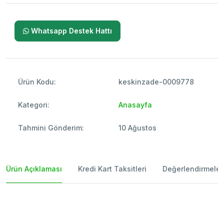
Whatsapp Destek Hattı
Ürün Kodu:
keskinzade-0009778
Kategori:
Anasayfa
Tahmini Gönderim:
10 Ağustos
Ürün Açıklaması
Kredi Kart Taksitleri
Değerlendirmeler