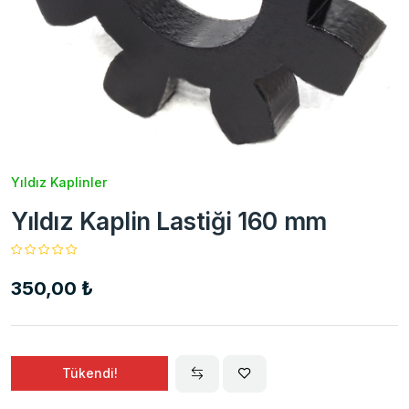
Yıldız Kaplinler
Yıldız Kaplin Lastiği 160 mm
350,00 ₺
Tükendi!