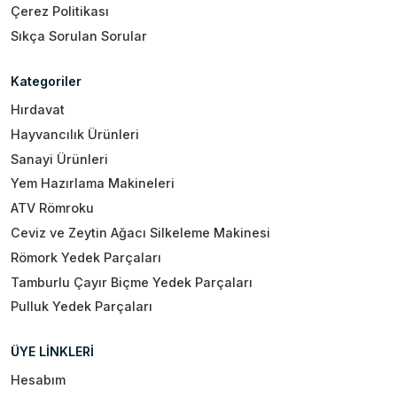
Çerez Politikası
Sıkça Sorulan Sorular
Kategoriler
Hırdavat
Hayvancılık Ürünleri
Sanayi Ürünleri
Yem Hazırlama Makineleri
ATV Römroku
Ceviz ve Zeytin Ağacı Silkeleme Makinesi
Römork Yedek Parçaları
Tamburlu Çayır Biçme Yedek Parçaları
Pulluk Yedek Parçaları
ÜYE LİNKLERİ
Hesabım