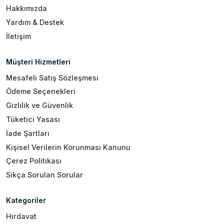
Hakkımızda
Yardım & Destek
İletişim
Müşteri Hizmetleri
Mesafeli Satış Sözleşmesi
Ödeme Seçenekleri
Gizlilik ve Güvenlik
Tüketici Yasası
İade Şartları
Kişisel Verilerin Korunması Kanunu
Çerez Politikası
Sıkça Sorulan Sorular
Kategoriler
Hırdavat