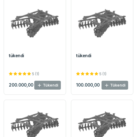
tükendi
tükendi
5 (1)
5 (1)
200.000,00
100.000,00
Tükendi
Tükendi