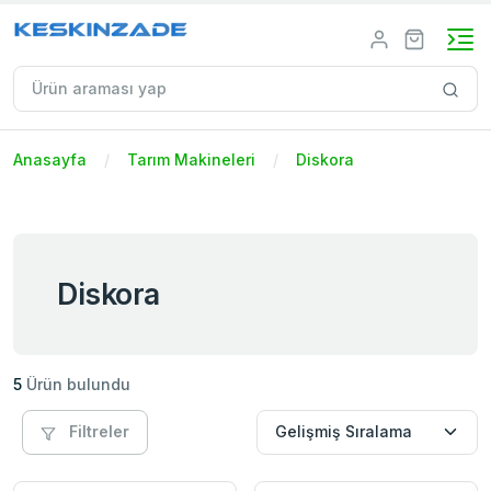
Anasayfa
Tarım Makineleri
Diskora
Diskora
5
Ürün bulundu
Filtreler