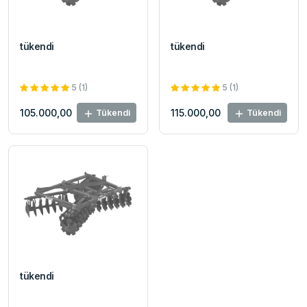
tükendi
tükendi
5 (1)
5 (1)
105.000,00
115.000,00
Tükendi
Tükendi
tükendi