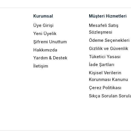
Kurumsal
Müşteri Hizmetleri
Üye Girişi
Mesafeli Satış
Sözleşmesi
Yeni Üyelik
Ödeme Seçenekleri
Şifremi Unuttum
Gizlilik ve Güvenlik
Hakkımızda
Tüketici Yasası
Yardım & Destek
İade Şartları
İletişim
Kişisel Verilerin
Korunması Kanunu
Çerez Politikası
Sıkça Sorulan Sorul