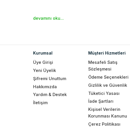
devamını oku...
Kurumsal
Müşteri Hizmetleri
Üye Girişi
Mesafeli Satış
Sözleşmesi
Yeni Üyelik
Ödeme Seçenekleri
Şifremi Unuttum
Gizlilik ve Güvenlik
Hakkımızda
Tüketici Yasası
Yardım & Destek
İade Şartları
İletişim
Kişisel Verilerin
Korunması Kanunu
Çerez Politikası